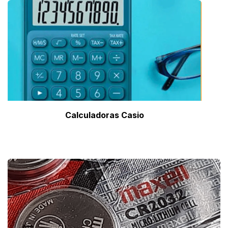
Calculadoras Casio