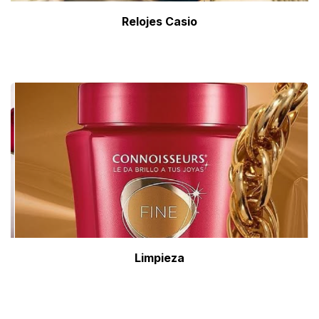
Relojes Casio
Limpieza