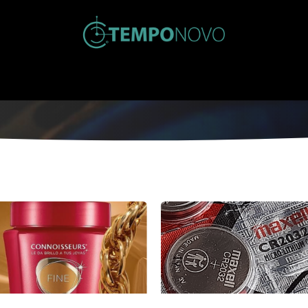
Inicio
Tienda
Nosotros