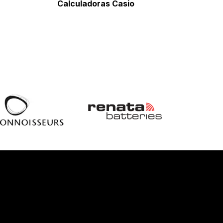
Calculadoras Casio