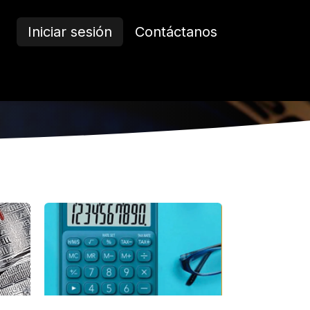
Iniciar sesión
Contáctanos