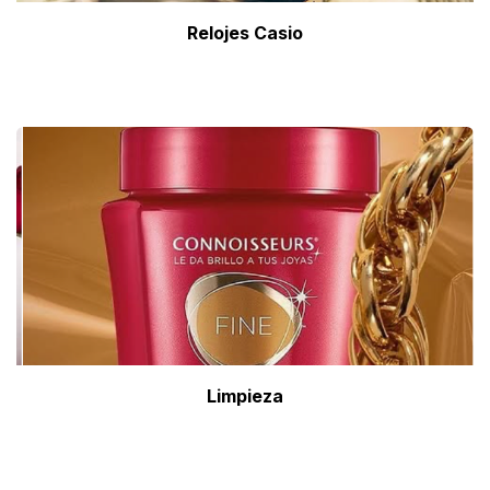
Relojes Casio
Limpieza