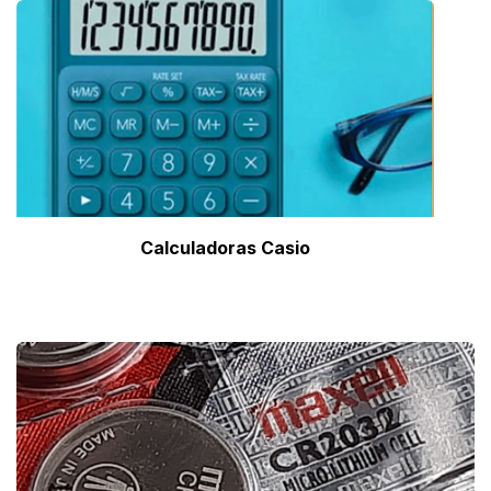
Calculadoras Casio