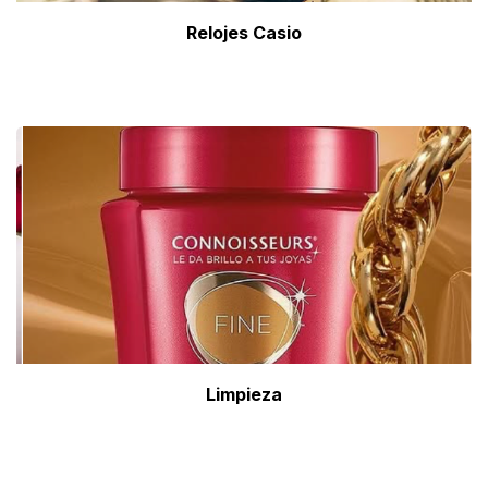
Relojes Casio
Limpieza