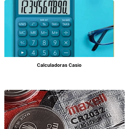
Calculadoras Casio